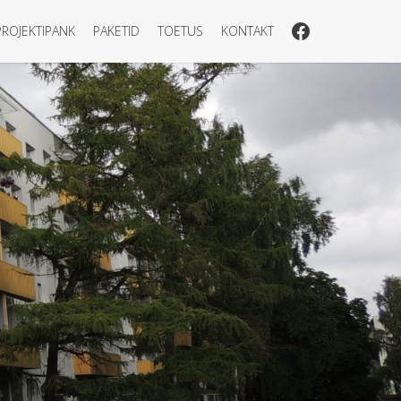
PROJEKTIPANK
PAKETID
TOETUS
KONTAKT