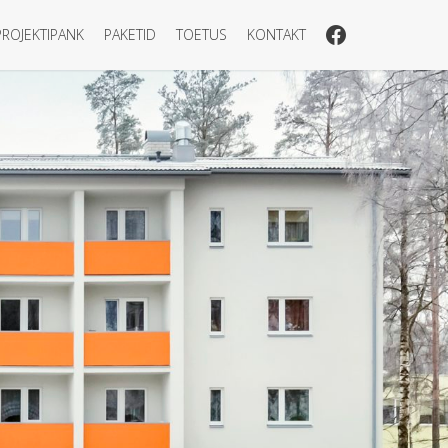
PROJEKTIPANK
PAKETID
TOETUS
KONTAKT