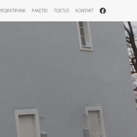
PROJEKTIPANK
PAKETID
TOETUS
KONTAKT