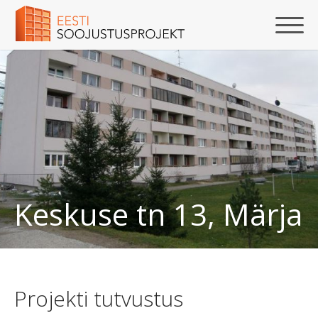
Keskuse tn 13, Märja
Projekti tutvustus