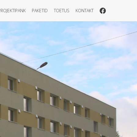
PROJEKTIPANK
PAKETID
TOETUS
KONTAKT