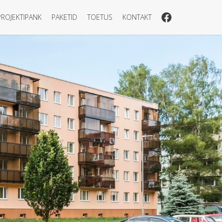
PROJEKTIPANK
PAKETID
TOETUS
KONTAKT