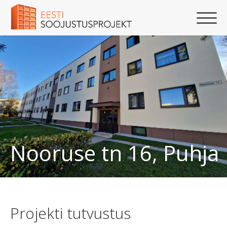
Nooruse tn 16, Puhja
Projekti tutvustus