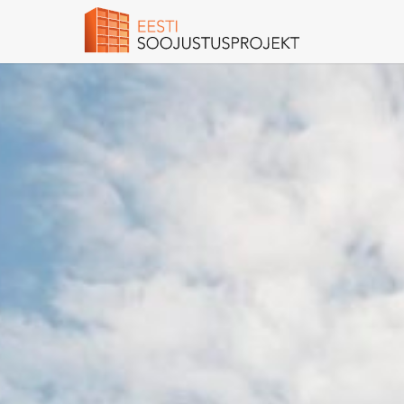
Previous