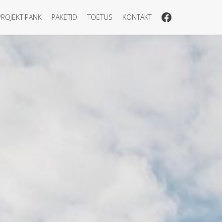
PROJEKTIPANK
PAKETID
TOETUS
KONTAKT