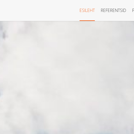
ESILEHT
REFERENTSID